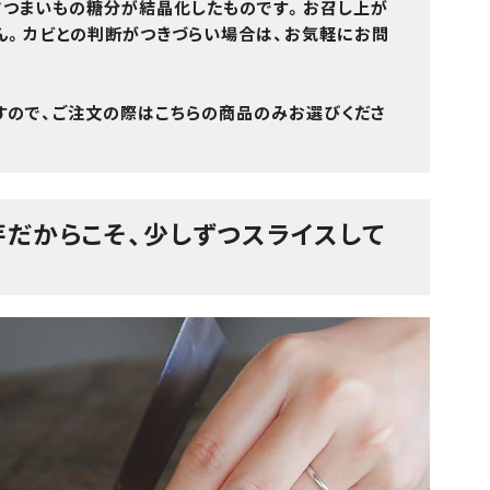
さつまいもの糖分が結晶化したもの
です。お召し上が
ん。カビとの判断がつきづらい場合は、お気軽にお問
す
ので、ご注文の際はこちらの商品のみお選びくださ
だからこそ、少しずつスライスして