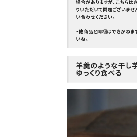
場合がありますが、こちらは
りいただいて問題ございませ
い合わせください。
・
他商品と同梱はできかねま
羊羹のような干し芋
ゆっくり食べる