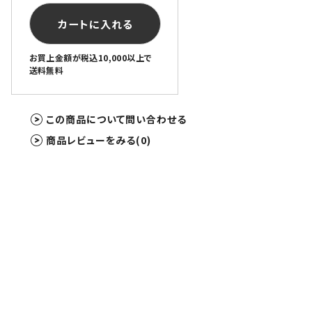
カートに入れる
お買上金額が税込10,000以上で
送料無料
この商品について問い合わせる
商品レビューをみる(0)