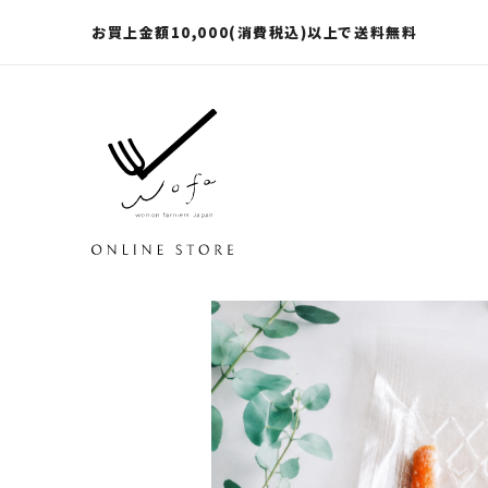
お買上金額10,000(消費税込)以上で送料無料
wofa online store