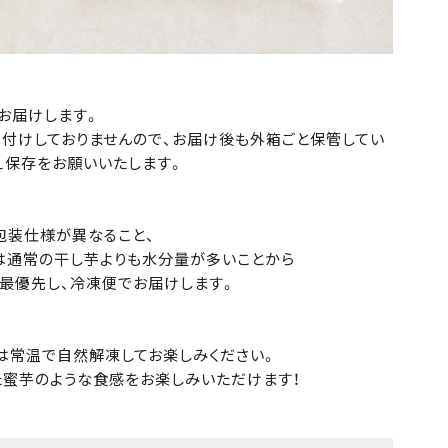
お届けします。
付けしておりませんので、お届け後も外箱ごと保管してい
え保存をお願いいたします。
包装仕様が異なること、
は通常の干し芋よりも水分量が多いことから
最優先し、冷凍便でお届けします。
は常温で自然解凍してお楽しみください。
た蜜芋のような食感をお楽しみいただけます！