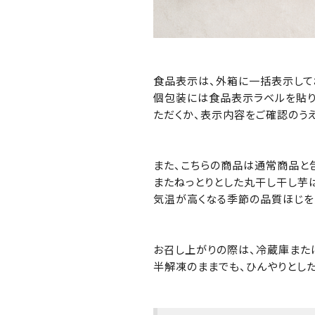
食品表示は、外箱に一括表示して
個包装には食品表示ラベルを貼り
ただくか、表示内容をご確認のう
また、こちらの商品は通常商品と
またねっとりとした丸干し干し芋
気温が高くなる季節の品質ほじを
お召し上がりの際は、冷蔵庫また
半解凍のままでも、ひんやりとし