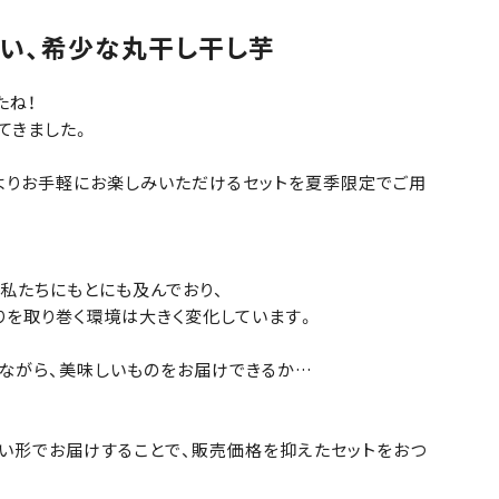
い、希少な丸干し干し芋
たね！
てきました。
メルマガを登録
よりお手軽にお楽しみいただけるセットを夏季限定でご用
私たちにもとにも及んでおり、
りを取り巻く環境は大きく変化しています。
ながら、美味しいものをお届けできるか…
い形でお届けすることで、販売価格を抑えたセットをおつ