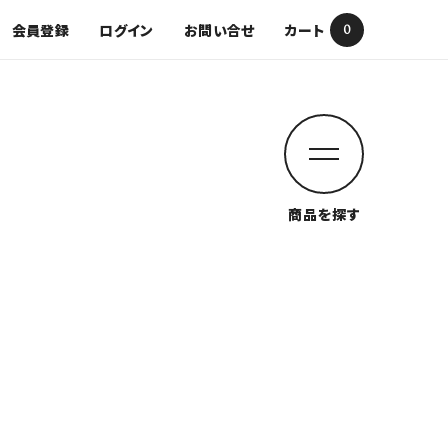
会員登録
ログイン
お問い合せ
カート
0
商品を探す
閉じる