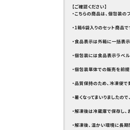
【ご確認ください】
・こちらの商品は、個包装の
・1箱6袋入りのセット商品で
・食品表示は外箱に一括表示
・個包装には食品表示ラベル
・個包装単体での販売を前提
・品質保持のため、
冷凍便で
・暑くなってまいりましたので
・
解凍後は冷蔵庫で保存し、
・解凍後、温かい環境に長期