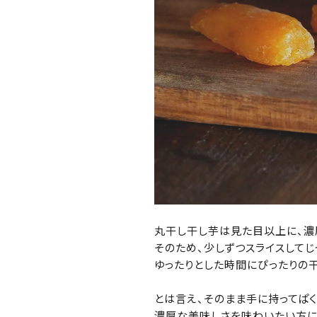
丸干し干し芋は見た目以上に、濃
そのため、少しずつスライスして
ゆったりとした時間にぴったりの
とは言え、そのまま手に持ってぱく
濃厚な美味しさを味わいたい方に