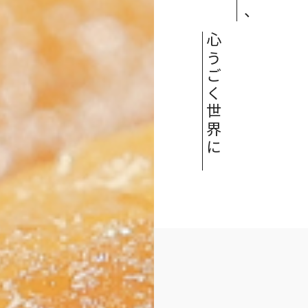
心うごく世界に