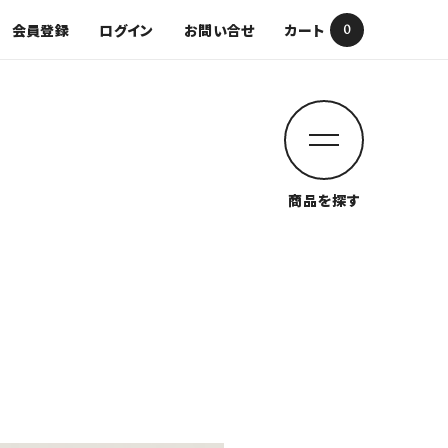
会員登録
ログイン
お問い合せ
カート
0
商品を探す
閉じる