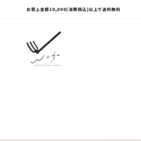
お買上金額10,000(消費税込)以上で送料無料
wofa online store