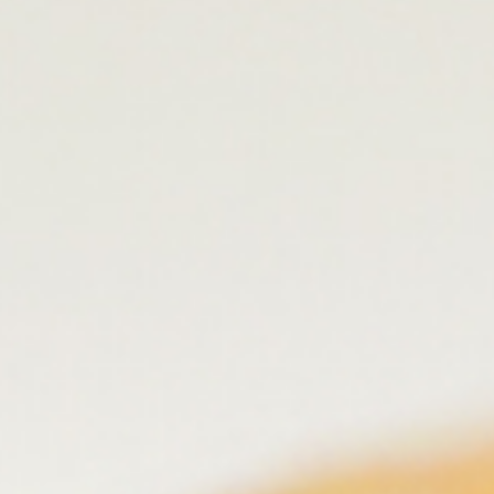
メルマガを登録