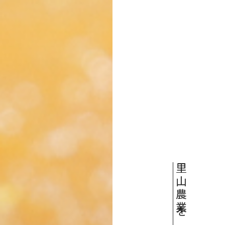
里山農業を、